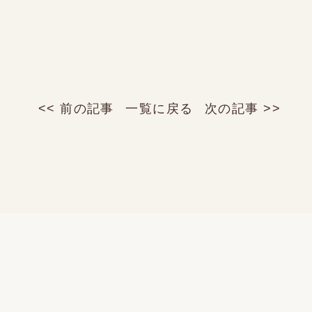
<< 前の記事
一覧に戻る
次の記事 >>