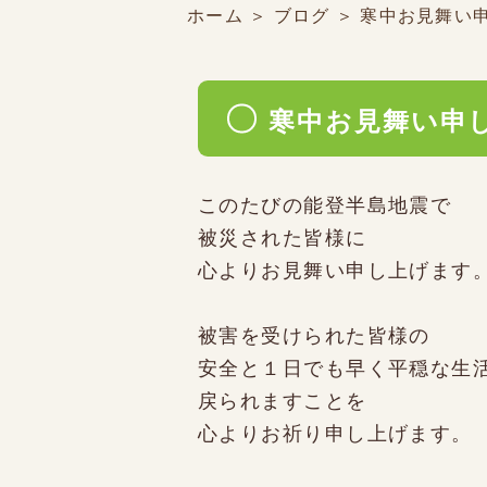
ホーム
＞ ブログ ＞ 寒中お見舞い
寒中お見舞い申
このたびの能登半島地震で
被災された皆様に
心よりお見舞い申し上げます
被害を受けられた皆様の
安全と１日でも早く平穏な生
戻られますことを
心よりお祈り申し上げます。