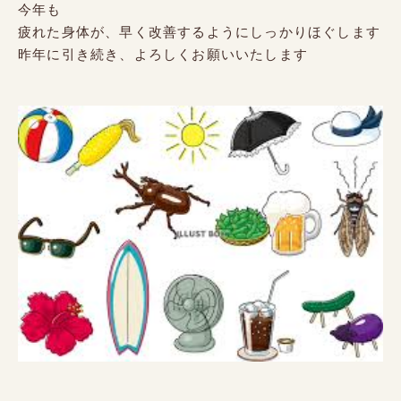
今年も
疲れた身体が、早く改善するようにしっかりほぐします
昨年に引き続き、よろしくお願いいたします