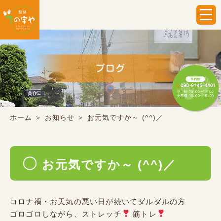
ホーム
＞ お知らせ ＞ お元気ですか～ (^^)／
お元気ですか～ (^^)／
コロナ禍・お天気の悪い日が続いてダルダルの方
ゴロゴロしながら、ストレッチ
筋トレ