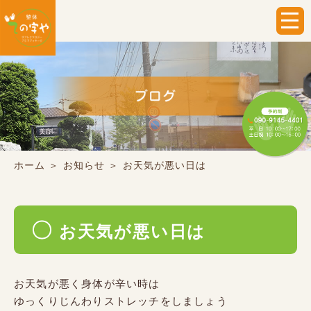
ホーム
＞ お知らせ ＞ お天気が悪い日は
お天気が悪い日は
お天気が悪く身体が辛い時は
ゆっくりじんわりストレッチをしましょう