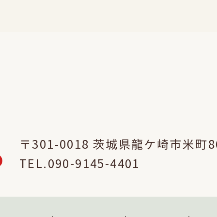
〒301-0018 茨城県龍ケ崎市米町8
TEL.090-9145-4401